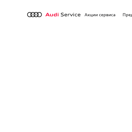
Акции сервиса
Пред