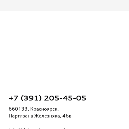
+7 (391) 205-45-05
660133, Красноярск,
Партизана Железняка, 46в