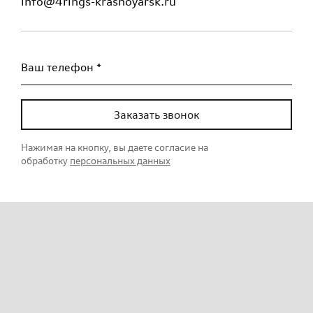
info@4rings-krasnoyarsk.ru
Ваш телефон *
Заказать звонок
Нажимая на кнопку, вы даете согласие на
обработку
персональных данных