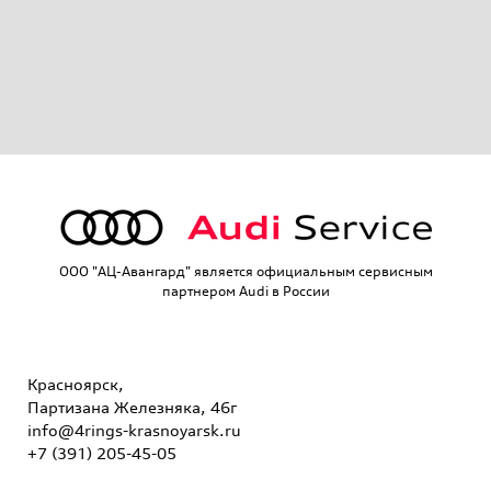
OOO "АЦ-Авангард" является официальным сервисным
партнером Audi в России
Красноярск,
Партизана Железняка, 46г
info@4rings-krasnoyarsk.ru
+7 (391) 205-45-05