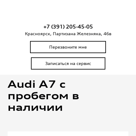
+7 (391) 205-45-05
Красноярск, Партизана Железняка, 46в
Перезвоните мне
Записаться на сервис
Audi А7 с
пробегом в
наличии