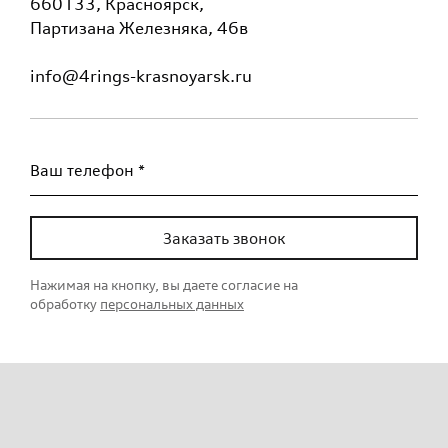
660133, Красноярск,
Партизана Железняка, 46в
info@4rings-krasnoyarsk.ru
Ваш телефон *
Заказать звонок
Нажимая на кнопку, вы даете согласие на
обработку
персональных данных