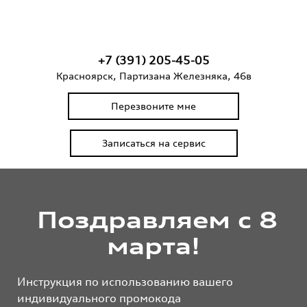
+7 (391) 205-45-05
Красноярск, Партизана Железняка, 46в
Перезвоните мне
Записаться на сервис
Поздравляем с 8
марта!
Инструкция по использованию вашего
индивидуального промокода