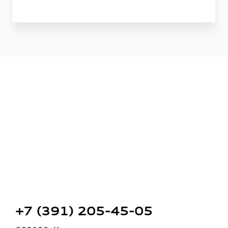
+7 (391) 205-45-05