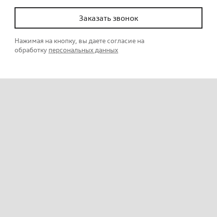
Заказать звонок
Нажимая на кнопку, вы даете согласие на
обработку
персональных данных