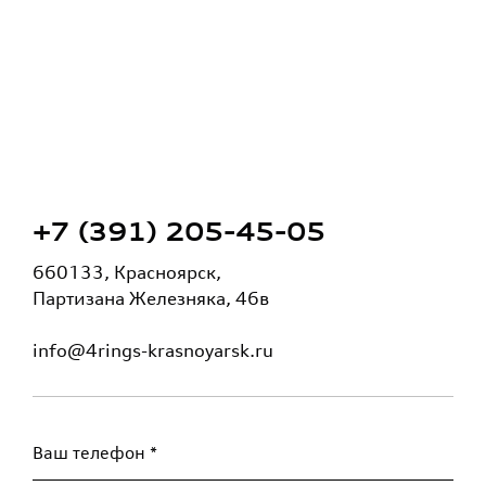
+7 (391) 205-45-05
660133, Красноярск,
Партизана Железняка, 46в
info@4rings-krasnoyarsk.ru
Ваш телефон *