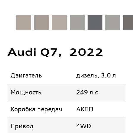
Audi Q7, 2022
Двигатель
дизель, 3.0 л
Мощность
249 л.с.
Коробка передач
АКПП
Привод
4WD