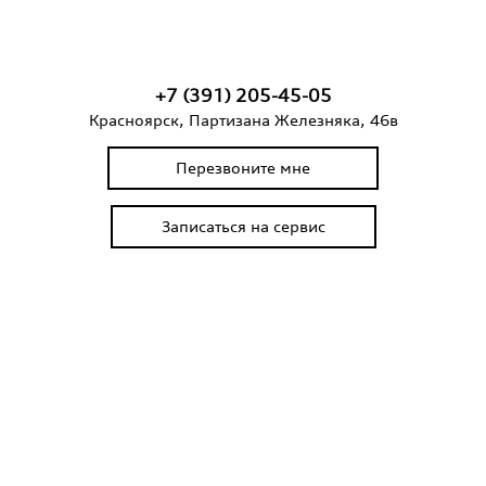
+7 (391) 205-45-05
Красноярск, Партизана Железняка, 46в
Перезвоните мне
Записаться на сервис