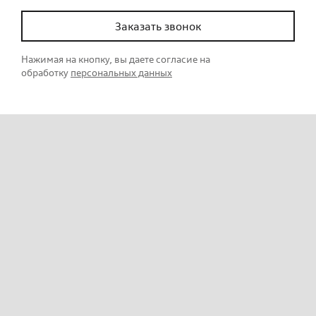
Заказать звонок
Нажимая на кнопку, вы даете согласие на
обработку
персональных данных