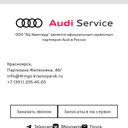
OOO "АЦ-Авангард" является официальным сервисным
партнером Audi в России
Красноярск,
Партизана Железняка, 46г
info@4rings-krasnoyarsk.ru
+7 (391) 205-45-05
Заказать звонок
Записаться на сервис
Telegram
ВКонтакте
Почта