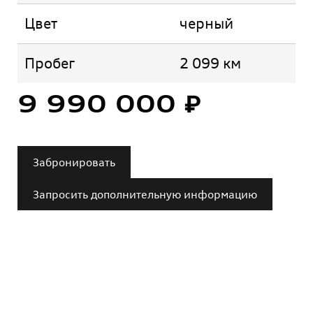
Цвет
черный
Пробег
2 099 км
9 990 000 ₽
Забронировать
Запросить дополнительную информацию