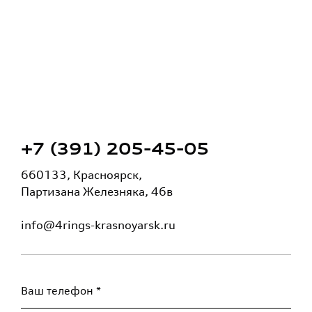
+7 (391) 205-45-05
660133, Красноярск,
Партизана Железняка, 46в
info@4rings-krasnoyarsk.ru
Ваш телефон *